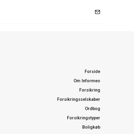
Forside
Om Informeo
Forsikring
Forsikringsselskaber
Ordbog
Forsikringstyper
Boligkøb