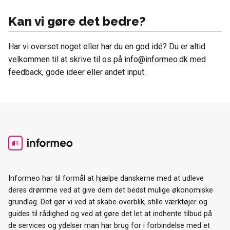
Kan vi gøre det bedre?
Har vi overset noget eller har du en god idé? Du er altid
velkommen til at skrive til os på info@informeo.dk med
feedback, gode ideer eller andet input.
Informeo har til formål at hjælpe danskerne med at udleve
deres drømme ved at give dem det bedst mulige økonomiske
grundlag. Det gør vi ved at skabe overblik, stille værktøjer og
guides til rådighed og ved at gøre det let at indhente tilbud på
de services og ydelser man har brug for i forbindelse med et