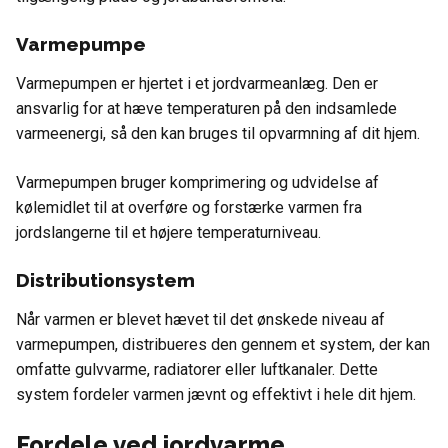
Varmepumpe
Varmepumpen er hjertet i et jordvarmeanlæg. Den er
ansvarlig for at hæve temperaturen på den indsamlede
varmeenergi, så den kan bruges til opvarmning af dit hjem.
Varmepumpen bruger komprimering og udvidelse af
kølemidlet til at overføre og forstærke varmen fra
jordslangerne til et højere temperaturniveau.
Distributionsystem
Når varmen er blevet hævet til det ønskede niveau af
varmepumpen, distribueres den gennem et system, der kan
omfatte gulvvarme, radiatorer eller luftkanaler. Dette
system fordeler varmen jævnt og effektivt i hele dit hjem.
Fordele ved jordvarme