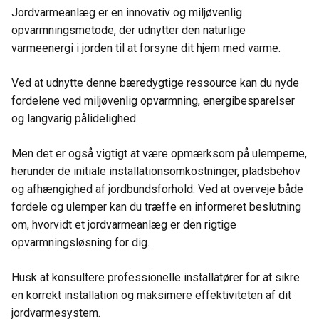
Jordvarmeanlæg er en innovativ og miljøvenlig
opvarmningsmetode, der udnytter den naturlige
varmeenergi i jorden til at forsyne dit hjem med varme.
Ved at udnytte denne bæredygtige ressource kan du nyde
fordelene ved miljøvenlig opvarmning, energibesparelser
og langvarig pålidelighed.
Men det er også vigtigt at være opmærksom på ulemperne,
herunder de initiale installationsomkostninger, pladsbehov
og afhængighed af jordbundsforhold. Ved at overveje både
fordele og ulemper kan du træffe en informeret beslutning
om, hvorvidt et jordvarmeanlæg er den rigtige
opvarmningsløsning for dig.
Husk at konsultere professionelle installatører for at sikre
en korrekt installation og maksimere effektiviteten af dit
jordvarmesystem.