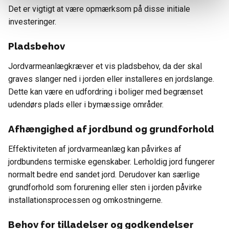
Det er vigtigt at være opmærksom på disse initiale
investeringer.
Pladsbehov
Jordvarmeanlægkræver et vis pladsbehov, da der skal
graves slanger ned i jorden eller installeres en jordslange.
Dette kan være en udfordring i boliger med begrænset
udendørs plads eller i bymæssige områder.
Afhængighed af jordbund og grundforhold
Effektiviteten af jordvarmeanlæg kan påvirkes af
jordbundens termiske egenskaber. Lerholdig jord fungerer
normalt bedre end sandet jord. Derudover kan særlige
grundforhold som forurening eller sten i jorden påvirke
installationsprocessen og omkostningerne.
Behov for tilladelser og godkendelser