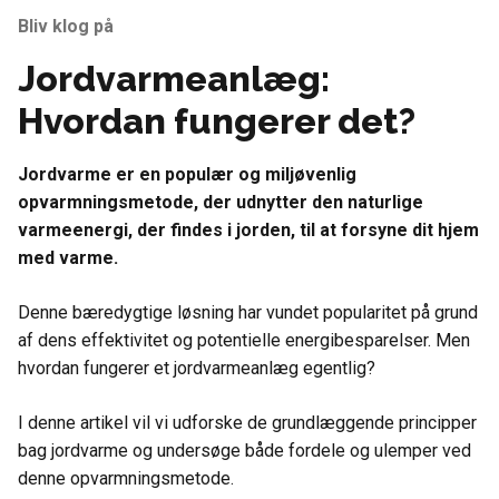
Bliv klog på
Jordvarmeanlæg:
Hvordan fungerer det?
Jordvarme er en populær og miljøvenlig
opvarmningsmetode, der udnytter den naturlige
varmeenergi, der findes i jorden, til at forsyne dit hjem
med varme.
Denne bæredygtige løsning har vundet popularitet på grund
af dens effektivitet og potentielle energibesparelser. Men
hvordan fungerer et jordvarmeanlæg egentlig?
I denne artikel vil vi udforske de grundlæggende principper
bag jordvarme og undersøge både fordele og ulemper ved
denne opvarmningsmetode.