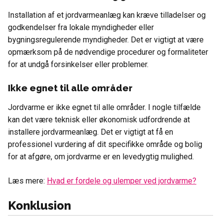
Installation af et jordvarmeanlæg kan kræve tilladelser og
godkendelser fra lokale myndigheder eller
bygningsregulerende myndigheder. Det er vigtigt at være
opmærksom på de nødvendige procedurer og formaliteter
for at undgå forsinkelser eller problemer.
Ikke egnet til alle områder
Jordvarme er ikke egnet til alle områder. I nogle tilfælde
kan det være teknisk eller økonomisk udfordrende at
installere jordvarmeanlæg. Det er vigtigt at få en
professionel vurdering af dit specifikke område og bolig
for at afgøre, om jordvarme er en levedygtig mulighed.
Læs mere:
Hvad er fordele og ulemper ved jordvarme?
Konklusion