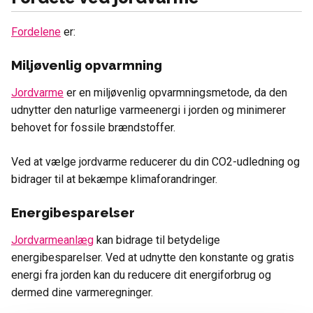
Fordelene
er:
Miljøvenlig opvarmning
Jordvarme
er en miljøvenlig opvarmningsmetode, da den
udnytter den naturlige varmeenergi i jorden og minimerer
behovet for fossile brændstoffer.
Ved at vælge jordvarme reducerer du din CO2-udledning og
bidrager til at bekæmpe klimaforandringer.
Energibesparelser
Jordvarmeanlæg
kan bidrage til betydelige
energibesparelser. Ved at udnytte den konstante og gratis
energi fra jorden kan du reducere dit energiforbrug og
dermed dine varmeregninger.