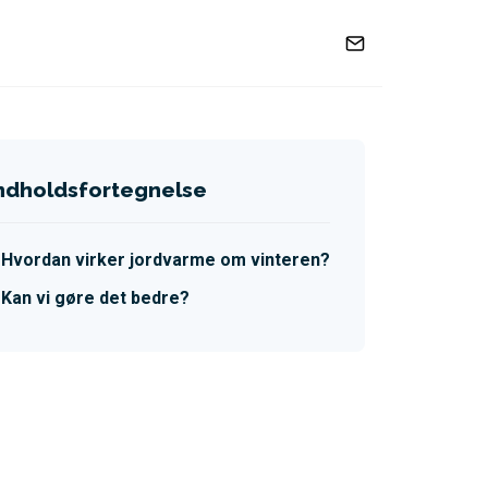
ndholdsfortegnelse
Hvordan virker jordvarme om vinteren?
Kan vi gøre det bedre?