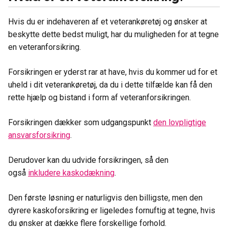
Hvis du er indehaveren af et veterankøretøj og ønsker at
beskytte dette bedst muligt, har du muligheden for at tegne
en veteranforsikring.
Forsikringen er yderst rar at have, hvis du kommer ud for et
uheld i dit veterankøretøj, da du i dette tilfælde kan få den
rette hjælp og bistand i form af veteranforsikringen.
Forsikringen dækker som udgangspunkt
den lovpligtige
ansvarsforsikring
.
Derudover kan du udvide forsikringen, så den
også
inkludere kaskodækning
.
Den første løsning er naturligvis den billigste, men den
dyrere kaskoforsikring er ligeledes fornuftig at tegne, hvis
du ønsker at dække flere forskellige forhold.