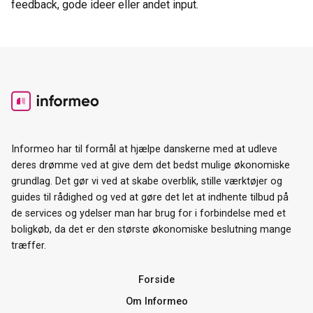
feedback, gode ideer eller andet input.
Informeo har til formål at hjælpe danskerne med at udleve
deres drømme ved at give dem det bedst mulige økonomiske
grundlag. Det gør vi ved at skabe overblik, stille værktøjer og
guides til rådighed og ved at gøre det let at indhente tilbud på
de services og ydelser man har brug for i forbindelse med et
boligkøb, da det er den største økonomiske beslutning mange
træffer.
Forside
Om Informeo