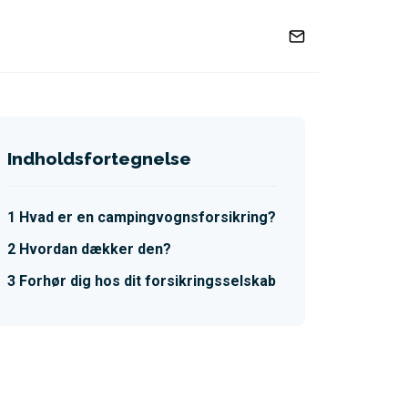
Indholdsfortegnelse
Hvad er en campingvognsforsikring?
Hvordan dækker den?
Forhør dig hos dit forsikringsselskab