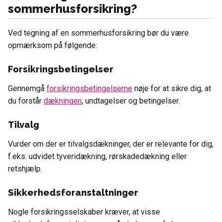
sommerhusforsikring?
Ved tegning af en sommerhusforsikring bør du være
opmærksom på følgende:
Forsikringsbetingelser
Gennemgå
forsikringsbetingelserne
nøje for at sikre dig, at
du forstår
dækningen
, undtagelser og betingelser.
Tilvalg
Vurder om der er tilvalgsdækninger, der er relevante for dig,
f.eks. udvidet tyveridækning, rørskadedækning eller
retshjælp.
Sikkerhedsforanstaltninger
Nogle forsikringsselskaber kræver, at visse