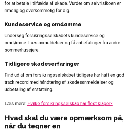
for at betale i tilfælde af skade. Vurder om selvrisikoen er
rimelig og overkommelig for dig.
Kundeservice og omdømme
Undersøg forsikringsselskabets kundeservice og
omdømme. Læs anmeldelser og få anbefalinger fra andre
sommerhusejere.
Tidligere skadeserfaringer
Find ud af om forsikringsselskabet tidligere har haft en god
track record med håndtering af skadesanmeldelser og
udbetaling af erstatning.
Læs mere:
Hvilke forsikringsselskab har flest klager?
Hvad skal du være opmærksom på,
når du tegner en