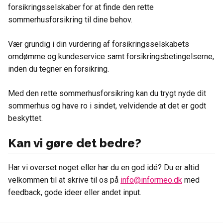
forsikringsselskaber for at finde den rette
sommerhusforsikring til dine behov.
Vær grundig i din vurdering af forsikringsselskabets
omdømme og kundeservice samt forsikringsbetingelserne,
inden du tegner en forsikring.
Med den rette sommerhusforsikring kan du trygt nyde dit
sommerhus og have ro i sindet, velvidende at det er godt
beskyttet.
Kan vi gøre det bedre?
Har vi overset noget eller har du en god idé? Du er altid
velkommen til at skrive til os på
info@informeo.dk
med
feedback, gode ideer eller andet input.