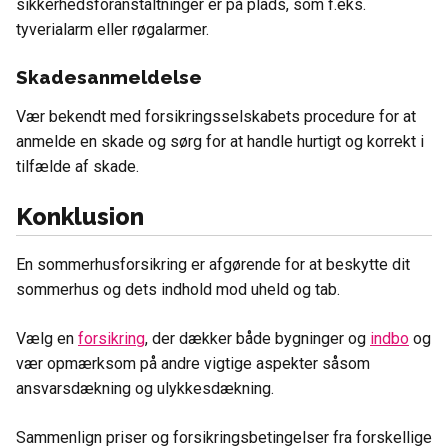
sikkerhedsforanstaltninger er på plads, som f.eks.
tyverialarm eller røgalarmer.
Skadesanmeldelse
Vær bekendt med forsikringsselskabets procedure for at
anmelde en skade og sørg for at handle hurtigt og korrekt i
tilfælde af skade.
Konklusion
En sommerhusforsikring er afgørende for at beskytte dit
sommerhus og dets indhold mod uheld og tab.
Vælg en
forsikring
, der dækker både bygninger og
indbo
og
vær opmærksom på andre vigtige aspekter såsom
ansvarsdækning og ulykkesdækning.
Sammenlign priser og forsikringsbetingelser fra forskellige