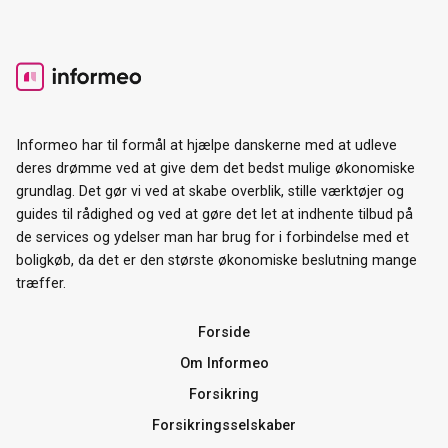
Informeo har til formål at hjælpe danskerne med at udleve
deres drømme ved at give dem det bedst mulige økonomiske
grundlag. Det gør vi ved at skabe overblik, stille værktøjer og
guides til rådighed og ved at gøre det let at indhente tilbud på
de services og ydelser man har brug for i forbindelse med et
boligkøb, da det er den største økonomiske beslutning mange
træffer.
Forside
Om Informeo
Forsikring
Forsikringsselskaber