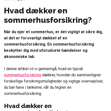
Hvad dækker en
sommerhusforsikring?
Når du ejer et sommerhus, er det vigtigt at sikre dig,
at det er forsvarligt dækket af en
sommerhusforsikring. En sommerhusforsikring
beskytter dig mod uforudsete hændelser og
økonomiske tab.
I denne artikel vil vi gennemgå, hvad en typisk
sommerhusforsikring
dækker, hvordan du sammenligner
forskellige forsikringsmuligheder og vigtige overvejelser,
du bør have i tankerne, når du tegner en
sommerhusforsikring.
Hvad dækker en