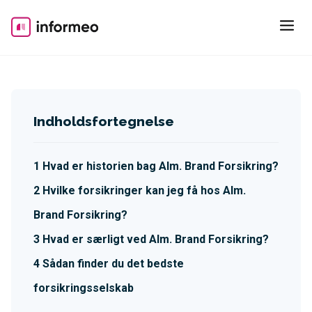
Skip
to
content
Indholdsfortegnelse
Hvad er historien bag Alm. Brand Forsikring?
Hvilke forsikringer kan jeg få hos Alm.
Brand Forsikring?
Hvad er særligt ved Alm. Brand Forsikring?
Sådan finder du det bedste
forsikringsselskab