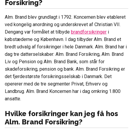
Forsikring?
Alm. Brand blev grundlagt i 1792. Koncernen blev etableret
ved kongelig anordning og underskrevet af Christian VII.
Dengang var formålet at tilbyde
brandforsikringer
i
købstæderne og København. I dag tilbyder Alm. Brand et
bredt udvalg af forsikringer i hele Danmark. Alm. Brand har i
dag tre datterselskaber: Alm. Brand Forsikring, Alm. Brand
Liv og Pension og Alm. Brand Bank, som står for
skadeforsikring, pension og bank. Alm. Brand Forsikring er
det fjerdestørste forsikringsselskab i Danmark. Det
opererer med de tre segmenter Privat, Erhverv og
Landbrug. Alm. Brand Koncernen har i dag omkring 1.800
ansatte.
Hvilke forsikringer kan jeg få hos
Alm. Brand Forsikring?