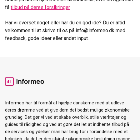
få
tilbud på deres forsikringer
.
Har vi overset noget eller har du en god idé? Du er altid
velkommen til at skrive til os på info@informeo.dk med
feedback, gode ideer eller andet input.
Informeo har til formål at hjælpe danskerne med at udleve
deres drømme ved at give dem det bedst mulige økonomiske
grundlag. Det gør vi ved at skabe overblik, stille værktøjer og
guides til rådighed og ved at gøre det let at indhente tilbud på
de services og ydelser man har brug for i forbindelse med et
boligkøb, da det er den største økonomiske beslutning mange