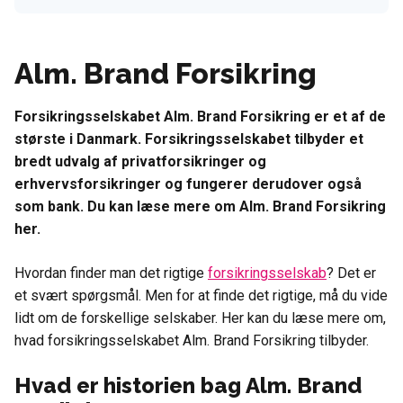
Alm. Brand Forsikring
Forsikringsselskabet Alm. Brand Forsikring er et af de
største i Danmark. Forsikringsselskabet tilbyder et
bredt udvalg af privatforsikringer og
erhvervsforsikringer og fungerer derudover også
som bank. Du kan læse mere om Alm. Brand Forsikring
her.
Hvordan finder man det rigtige
forsikringsselskab
? Det er
et svært spørgsmål. Men for at finde det rigtige, må du vide
lidt om de forskellige selskaber. Her kan du læse mere om,
hvad forsikringsselskabet Alm. Brand Forsikring tilbyder.
Hvad er historien bag Alm. Brand