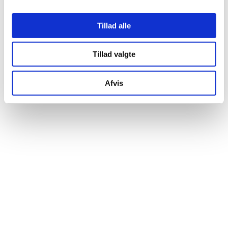
Tillad alle
Tillad valgte
Afvis