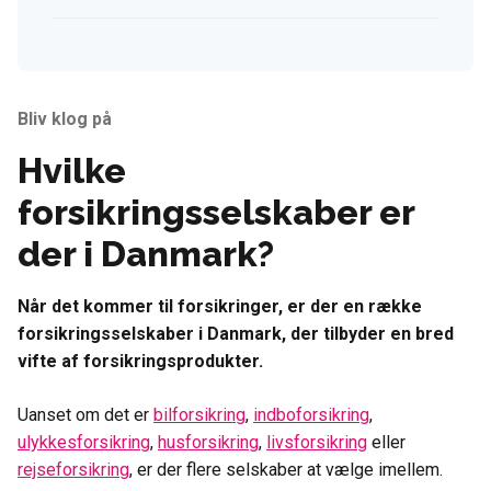
Bliv klog på
Hvilke
forsikringsselskaber er
der i Danmark?
Når det kommer til forsikringer, er der en række
forsikringsselskaber i Danmark, der tilbyder en bred
vifte af forsikringsprodukter.
Uanset om det er
bilforsikring
,
indboforsikring
,
ulykkesforsikring
,
husforsikring
,
livsforsikring
eller
rejseforsikring
, er der flere selskaber at vælge imellem.