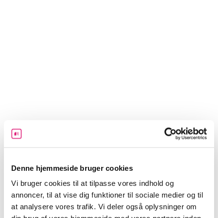
Denne hjemmeside bruger cookies
Vi bruger cookies til at tilpasse vores indhold og
annoncer, til at vise dig funktioner til sociale medier og til
at analysere vores trafik. Vi deler også oplysninger om