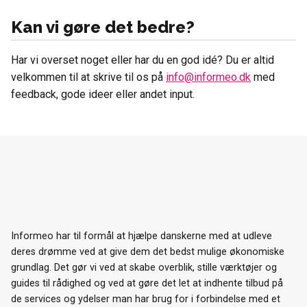
Kan vi gøre det bedre?
Har vi overset noget eller har du en god idé? Du er altid
velkommen til at skrive til os på
info@informeo.dk
med
feedback, gode ideer eller andet input.
Informeo har til formål at hjælpe danskerne med at udleve
deres drømme ved at give dem det bedst mulige økonomiske
grundlag. Det gør vi ved at skabe overblik, stille værktøjer og
guides til rådighed og ved at gøre det let at indhente tilbud på
de services og ydelser man har brug for i forbindelse med et