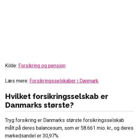
Kilde:
Forsikring og pension
Læs mere:
Forsikringsselskaber i Danmark
Hvilket forsikringsselskab er
Danmarks største?
Tryg forsikring er Danmarks største forsikringsselskab
målt på deres balancesum, som er 58.661 mio. kr., og deres
markedsandel er 30,97%.