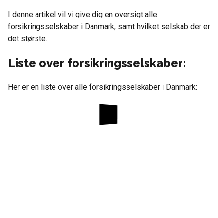
I denne artikel vil vi give dig en oversigt alle
forsikringsselskaber i Danmark, samt hvilket selskab der er
det største.
Liste over forsikringsselskaber:
Her er en liste over alle forsikringsselskaber i Danmark: