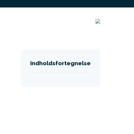
Indholdsfortegnelse