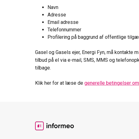
Navn
Adresse
Email adresse
Telefonnummer
Profilering på baggrund af offentlige tilg
Gasel og Gasels ejer, Energi Fyn, må kontakte
tilbud på el via e-mail, SMS, MMS og telefonopk
tilbage.
Klik her for at læse de
generelle betingelser o