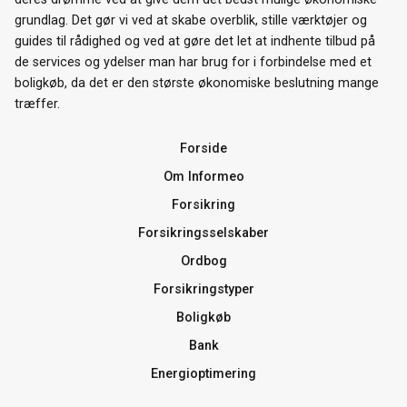
grundlag. Det gør vi ved at skabe overblik, stille værktøjer og
guides til rådighed og ved at gøre det let at indhente tilbud på
de services og ydelser man har brug for i forbindelse med et
boligkøb, da det er den største økonomiske beslutning mange
træffer.
Forside
Om Informeo
Forsikring
Forsikringsselskaber
Ordbog
Forsikringstyper
Boligkøb
Bank
Energioptimering