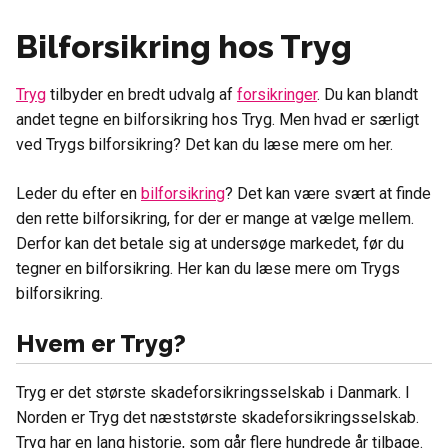
Bilforsikring hos Tryg
Tryg
tilbyder en bredt udvalg af
forsikringer
. Du kan blandt
andet tegne en bilforsikring hos Tryg. Men hvad er særligt
ved Trygs bilforsikring? Det kan du læse mere om her.
Leder du efter en
bilforsikring
? Det kan være svært at finde
den rette bilforsikring, for der er mange at vælge mellem.
Derfor kan det betale sig at undersøge markedet, før du
tegner en bilforsikring. Her kan du læse mere om Trygs
bilforsikring.
Hvem er Tryg?
Tryg er det største skadeforsikringsselskab i Danmark. I
Norden er Tryg det næststørste skadeforsikringsselskab.
Tryg har en lang historie, som går flere hundrede år tilbage.