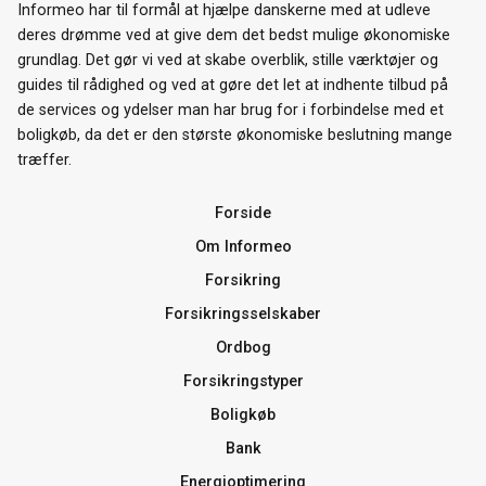
Informeo har til formål at hjælpe danskerne med at udleve
deres drømme ved at give dem det bedst mulige økonomiske
grundlag. Det gør vi ved at skabe overblik, stille værktøjer og
guides til rådighed og ved at gøre det let at indhente tilbud på
de services og ydelser man har brug for i forbindelse med et
boligkøb, da det er den største økonomiske beslutning mange
træffer.
Forside
Om Informeo
Forsikring
Forsikringsselskaber
Ordbog
Forsikringstyper
Boligkøb
Bank
Energioptimering