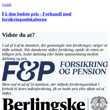
Guide
Få den bedste pris - Forhandl med
forsikringsselskaberne
Vidste du at?
1 ud af 4 af de danskere, der gennemgår sine forsikringer, vælger at
skifte selskab. Når danskerne skifter forsikring, opnår de enten en
billigere pris, bedre dækning eller bedre sammenhæng mellem
dækning og pris.
Mere end ni ud af 10 danskere, der skiftede forsikringsselskab i
forhold til deres indboforsikring, fik en bedre pris eller aftale ud af
skiftet.