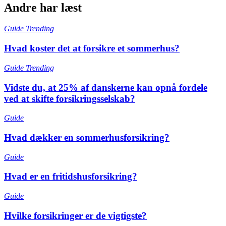
Andre har læst
Guide
Trending
Hvad koster det at forsikre et sommerhus?
Guide
Trending
Vidste du, at 25% af danskerne kan opnå fordele
ved at skifte forsikringsselskab?
Guide
Hvad dækker en sommerhusforsikring?
Guide
Hvad er en fritidshusforsikring?
Guide
Hvilke forsikringer er de vigtigste?