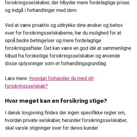
forsikringsselskaber, der tilbyder mere fordelagtige priser,
og indgå i forhandlinger med dem.
Ved at være proaktiv og udtrykke dine ønsker og behov
over for forsikringsselskaberne, har du mulighed for at
opnå bedre betingelser og mere fordelagtige
forsikringsaftaler. Det kan være en god idé at sammenligne
tilbud fra forskellige forsikringsselskaber og anvende
disse oplysninger som et forhandlingsgrundlag.
Læs mere:
Hvordan forhandler du med dit
forsikringsselskab?
Hvor meget kan en forsikring stige?
I dansk lovgivning findes der ingen specifikke regler om,
hvordan private selskaber, herunder forsikringsselskaber,
skal varsle stigninger over for deres kunder.