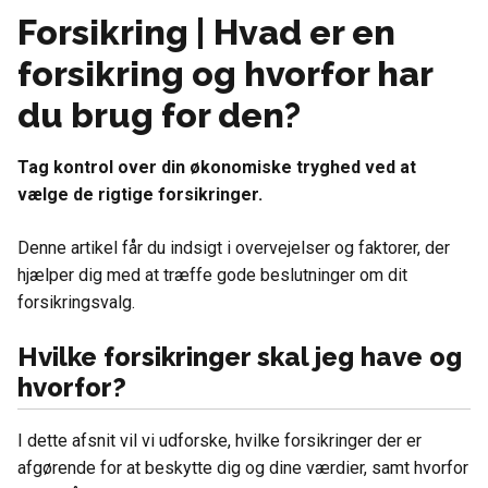
Forsikring | Hvad er en
forsikring og hvorfor har
du brug for den?
Tag kontrol over din økonomiske tryghed ved at
vælge de rigtige forsikringer.
Denne artikel får du indsigt i overvejelser og faktorer, der
hjælper dig med at træffe gode beslutninger om dit
forsikringsvalg.
Hvilke forsikringer skal jeg have og
hvorfor?
I dette afsnit vil vi udforske, hvilke forsikringer der er
afgørende for at beskytte dig og dine værdier, samt hvorfor