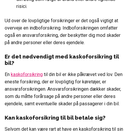
risici.
Ud over de lovpligtige forsikringer er det også vigtigt at
overveje en indboforsikring. Indboforsikringen omfatter
også en ansvarsforsikring, der beskytter dig mod skader
på andre personer eller deres ejendele.
Er det nødvendigt med kaskoforsikring til
bil?
En
kaskoforsikring
til din bil er ikke påkrævet ved lov. Den
eneste forsikring, der er lovpligtig for køretøjer, er
ansvarsforsikringen. Ansvarsforsikringen dækker skader,
som du måtte forårsage på andre personer eller deres
ejendele, samt eventuelle skader på passagerer i din bil.
Kan kaskoforsikring til bil betale sig?
Selvom det kan være rart at have en kaskoforsikring til sin