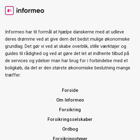
Informeo har til formål at hjælpe danskerne med at udleve
deres drømme ved at give dem det bedst mulige økonomiske
grundlag. Det gør vi ved at skabe overblik, stille værktøjer og
guides til rådighed og ved at gøre det let at indhente tilbud på
de services og ydelser man har brug for i forbindelse med et
boligkøb, da det er den største økonomiske beslutning mange
træffer.
Forside
Om Informeo
Forsikring
Forsikringsselskaber
Ordbog
Forsikringstyper