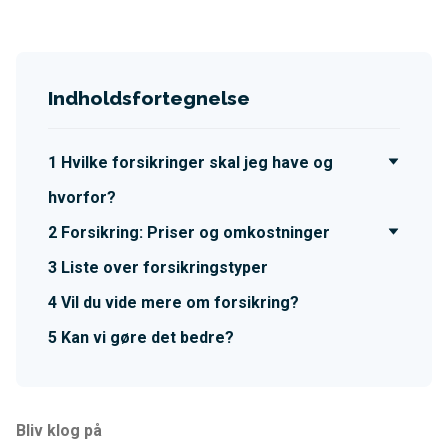
Indholdsfortegnelse
Hvilke forsikringer skal jeg have og
hvorfor?
Forsikring: Priser og omkostninger
Liste over forsikringstyper
Vil du vide mere om forsikring?
Kan vi gøre det bedre?
Bliv klog på