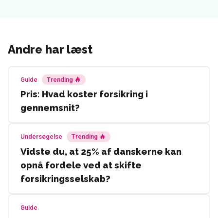
Andre har læst
Guide
Trending
Pris: Hvad koster forsikring i
gennemsnit?
Undersøgelse
Trending
Vidste du, at 25% af danskerne kan
opnå fordele ved at skifte
forsikringsselskab?
Guide