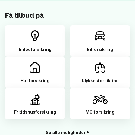
Få tilbud på
Indboforsikring
Bilforsikring
Husforsikring
Ulykkesforsikring
Fritidshusforsikring
MC forsikring
Se alle muligheder