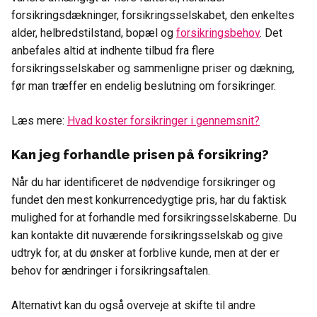
forsikringsdækninger, forsikringsselskabet, den enkeltes
alder, helbredstilstand, bopæl og
forsikringsbehov
. Det
anbefales altid at indhente tilbud fra flere
forsikringsselskaber og sammenligne priser og dækning,
før man træffer en endelig beslutning om forsikringer.
Læs mere:
Hvad koster forsikringer i gennemsnit?
Kan jeg forhandle prisen på forsikring?
Når du har identificeret de nødvendige forsikringer og
fundet den mest konkurrencedygtige pris, har du faktisk
mulighed for at forhandle med forsikringsselskaberne. Du
kan kontakte dit nuværende forsikringsselskab og give
udtryk for, at du ønsker at forblive kunde, men at der er
behov for ændringer i forsikringsaftalen.
Alternativt kan du også overveje at skifte til andre