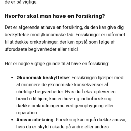
de er så vigtige.
Hvorfor skal man have en forsikring?
Det er afgørende at have en forsikring, da den kan give dig
beskyttelse mod økonomiske tab. Forsikringer er udformet
til at dække omkostninger, der kan opstå som følge af
uforudsete begivenheder eller risici.
Her er nogle vigtige grunde til at have en forsikring:
Økonomisk beskyttelse:
Forsikringen hjælper med
at minimere de økonomiske konsekvenser af
uheldige begivenheder. Hvis du f.eks. oplever en
brand i dit hjem, kan en hus- og indboforsikring
dække omkostningerne ved genopbygning eller
reparation.
Ansvarsdækning:
Forsikring kan også dække ansvar,
hvis du er skyld i skade på andre eller andres