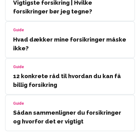
Vigtigste forsikring | Hvilke
forsikringer bør jeg tegne?
Guide
Hvad dækker mine forsikringer måske
ikke?
Guide
12 konkrete råd til hvordan du kan få
billig forsikring
Guide
Sådan sammenligner du forsikringer
og hvorfor det er vigtigt