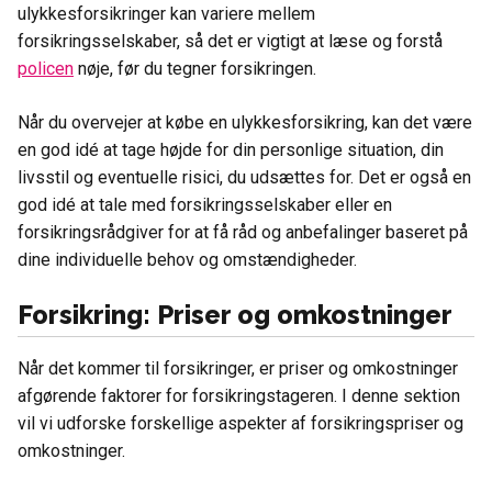
ulykkesforsikringer kan variere mellem
forsikringsselskaber, så det er vigtigt at læse og forstå
policen
nøje, før du tegner forsikringen.
Når du overvejer at købe en ulykkesforsikring, kan det være
en god idé at tage højde for din personlige situation, din
livsstil og eventuelle risici, du udsættes for. Det er også en
god idé at tale med forsikringsselskaber eller en
forsikringsrådgiver for at få råd og anbefalinger baseret på
dine individuelle behov og omstændigheder.
Forsikring: Priser og omkostninger
Når det kommer til forsikringer, er priser og omkostninger
afgørende faktorer for forsikringstageren. I denne sektion
vil vi udforske forskellige aspekter af forsikringspriser og
omkostninger.