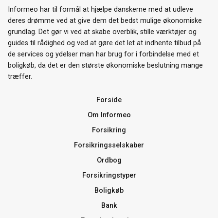
Informeo har til formål at hjælpe danskerne med at udleve
deres drømme ved at give dem det bedst mulige økonomiske
grundlag. Det gør vi ved at skabe overblik, stille værktøjer og
guides til rådighed og ved at gøre det let at indhente tilbud på
de services og ydelser man har brug for i forbindelse med et
boligkøb, da det er den største økonomiske beslutning mange
træffer.
Forside
Om Informeo
Forsikring
Forsikringsselskaber
Ordbog
Forsikringstyper
Boligkøb
Bank