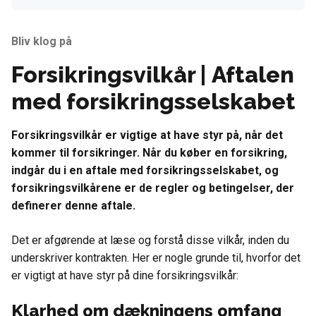
Bliv klog på
Forsikringsvilkår | Aftalen
med forsikringsselskabet
Forsikringsvilkår er vigtige at have styr på, når det
kommer til forsikringer. Når du køber en forsikring,
indgår du i en aftale med forsikringsselskabet, og
forsikringsvilkårene er de regler og betingelser, der
definerer denne aftale.
Det er afgørende at læse og forstå disse vilkår, inden du
underskriver kontrakten. Her er nogle grunde til, hvorfor det
er vigtigt at have styr på dine forsikringsvilkår:
Klarhed om dækningens omfang