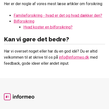
Her er der nogle af vores mest læse artikler om forsikring:
Familieforsikring - hvad er det og hvad dækker den?
Bilforsikring
Hvad koster en bilforsikring?
Kan vi gøre det bedre?
Har vi overset noget eller har du en god idé? Du er altid
velkommen til at skrive til os på
info@informeo.dk
med
feedback, gode ideer eller andet input.