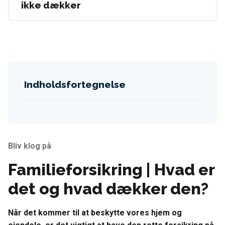
ikke dækker
Indholdsfortegnelse
Bliv klog på
Familieforsikring | Hvad er
det og hvad dækker den?
Når det kommer til at beskytte vores hjem og