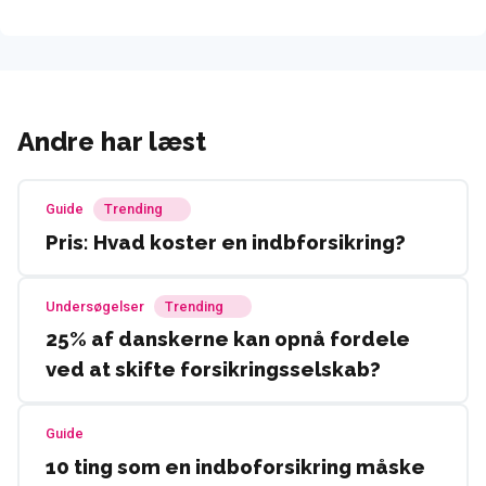
Andre har læst
Guide
Trending
Pris: Hvad koster en indbforsikring?
Undersøgelser
Trending
25% af danskerne kan opnå fordele
ved at skifte forsikringsselskab?
Guide
10 ting som en indboforsikring måske