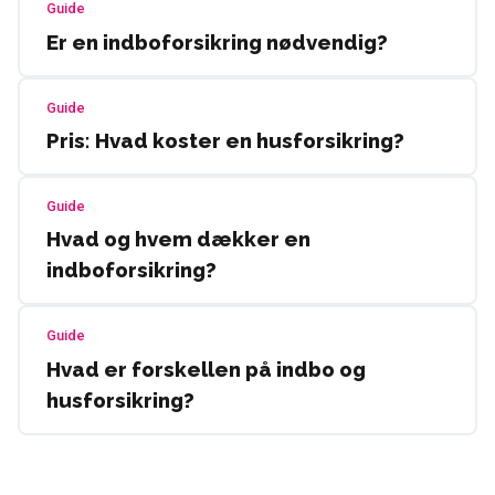
Guide
Er en indboforsikring nødvendig?
Guide
Pris: Hvad koster en husforsikring?
Guide
Hvad og hvem dækker en
indboforsikring?
Guide
Hvad er forskellen på indbo og
husforsikring?