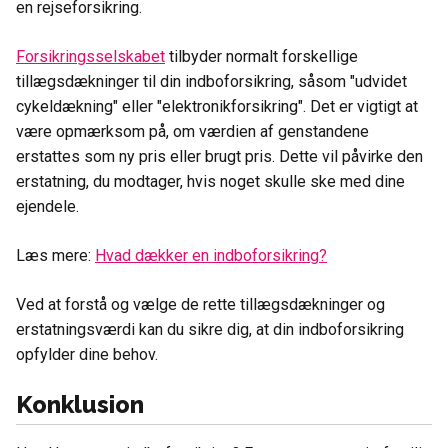
en rejseforsikring.
Forsikringsselskabet
tilbyder normalt forskellige
tillægsdækninger til din indboforsikring, såsom "udvidet
cykeldækning" eller "elektronikforsikring". Det er vigtigt at
være opmærksom på, om værdien af genstandene
erstattes som ny pris eller brugt pris. Dette vil påvirke den
erstatning, du modtager, hvis noget skulle ske med dine
ejendele.
Læs mere:
Hvad dækker en indboforsikring?
Ved at forstå og vælge de rette tillægsdækninger og
erstatningsværdi kan du sikre dig, at din indboforsikring
opfylder dine behov.
Konklusion