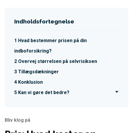
Indholdsfortegnelse
Hvad bestemmer prisen på din
indboforsikring?
Overvej størrelsen på selvrisikoen
Tillægsdækninger
Konklusion
Kan vi gøre det bedre?
Bliv klog på