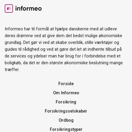
Informeo har til formål at hjælpe danskerne med at udleve
deres drømme ved at give dem det bedst mulige økonomiske
grundlag. Det gør vi ved at skabe overblik, stille værktøjer og
guides til rådighed og ved at gøre det let at indhente tilbud på
de services og ydelser man har brug for i forbindelse med et
boligkøb, da det er den største økonomiske beslutning mange
træffer.
Forside
Om Informeo
Forsikring
Forsikringsselskaber
Ordbog
Forsikringstyper