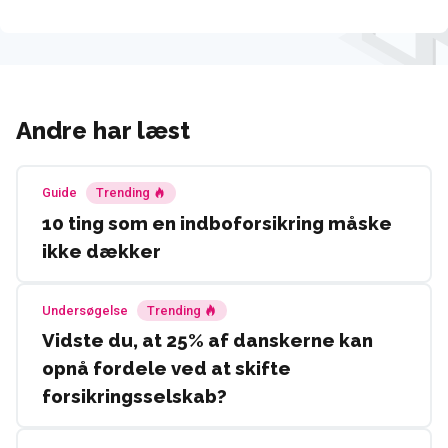
Andre har læst
Guide
Trending
10 ting som en indboforsikring måske
ikke dækker
Undersøgelse
Trending
Vidste du, at 25% af danskerne kan
opnå fordele ved at skifte
forsikringsselskab?