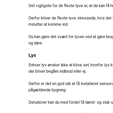
Det vigtigste for de fleste tyve er, at de kan få 
Derfor bliver de fleste tyve stressede, hvis det
minutter at komme ind.
Du kan gøre det svært for tyven ved at gøre bru
og døre.
Lys
Enhver tyv ønsker ikke at blive set, hvorfor lys 
der bliver begået indbrud eller ej.
Derfor er det en god idé at få installeret sensor
pågældende bygning.
Derudover kan du med fordel få tænd- og sluk-u