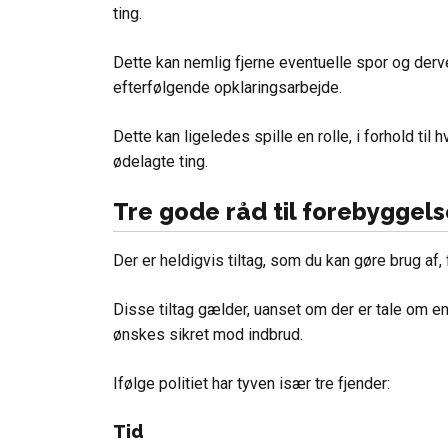
ting.
Dette kan nemlig fjerne eventuelle spor og derv
efterfølgende opklaringsarbejde.
Dette kan ligeledes spille en rolle, i forhold til 
ødelagte ting.
Tre gode råd til forebyggels
Der er heldigvis tiltag, som du kan gøre brug af,
Disse tiltag gælder, uanset om der er tale om en
ønskes sikret mod indbrud.
Ifølge politiet har tyven især tre fjender:
Tid