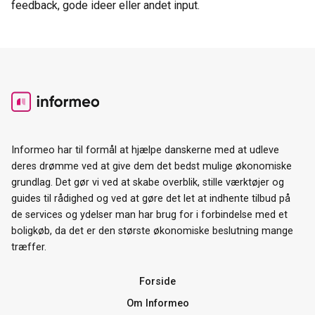
feedback, gode ideer eller andet input.
Informeo har til formål at hjælpe danskerne med at udleve
deres drømme ved at give dem det bedst mulige økonomiske
grundlag. Det gør vi ved at skabe overblik, stille værktøjer og
guides til rådighed og ved at gøre det let at indhente tilbud på
de services og ydelser man har brug for i forbindelse med et
boligkøb, da det er den største økonomiske beslutning mange
træffer.
Forside
Om Informeo