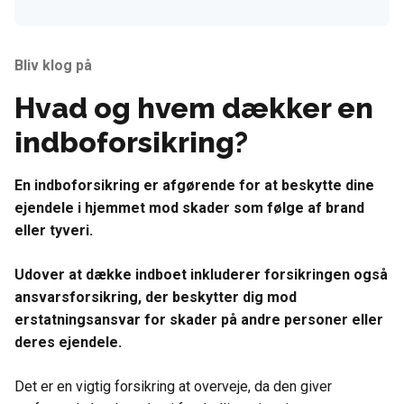
Bliv klog på
Hvad og hvem dækker en
indboforsikring?
En indboforsikring er afgørende for at beskytte dine
ejendele i hjemmet mod skader som følge af brand
eller tyveri.
Udover at dække indboet inkluderer forsikringen også
ansvarsforsikring, der beskytter dig mod
erstatningsansvar for skader på andre personer eller
deres ejendele.
Det er en vigtig forsikring at overveje, da den giver