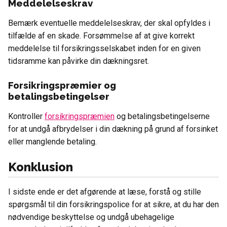
Meddelelseskrav
Bemærk eventuelle meddelelseskrav, der skal opfyldes i
tilfælde af en skade. Forsømmelse af at give korrekt
meddelelse til forsikringsselskabet inden for en given
tidsramme kan påvirke din dækningsret.
Forsikringspræmier og
betalingsbetingelser
Kontroller
forsikringspræmien
og betalingsbetingelserne
for at undgå afbrydelser i din dækning på grund af forsinket
eller manglende betaling.
Konklusion
I sidste ende er det afgørende at læse, forstå og stille
spørgsmål til din forsikringspolice for at sikre, at du har den
nødvendige beskyttelse og undgå ubehagelige