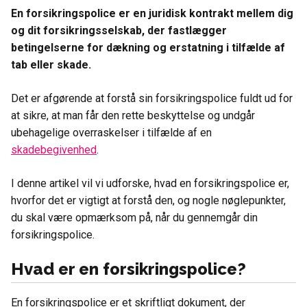
En forsikringspolice er en juridisk kontrakt mellem dig
og dit forsikringsselskab, der fastlægger
betingelserne for dækning og erstatning i tilfælde af
tab eller skade.
Det er afgørende at forstå sin forsikringspolice fuldt ud for
at sikre, at man får den rette beskyttelse og undgår
ubehagelige overraskelser i tilfælde af en
skadebegivenhed
.
I denne artikel vil vi udforske, hvad en forsikringspolice er,
hvorfor det er vigtigt at forstå den, og nogle nøglepunkter,
du skal være opmærksom på, når du gennemgår din
forsikringspolice.
Hvad er en forsikringspolice?
En forsikringspolice er et skriftligt dokument, der