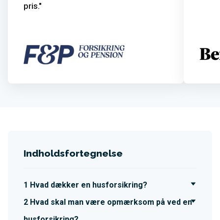
pris.
Indholdsfortegnelse
Hvad dækker en husforsikring?
Hvad skal man være opmærksom på ved en
husforsikring?