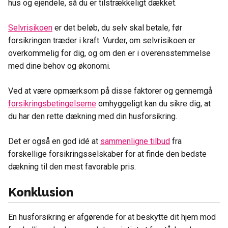
hus og ejendele, så du er tilstrækkeligt dækket.
Selvrisikoen
er det beløb, du selv skal betale, før
forsikringen træder i kraft. Vurder, om selvrisikoen er
overkommelig for dig, og om den er i overensstemmelse
med dine behov og økonomi.
Ved at være opmærksom på disse faktorer og gennemgå
forsikringsbetingelserne
omhyggeligt kan du sikre dig, at
du har den rette dækning med din husforsikring.
Det er også en god idé at
sammenligne tilbud
fra
forskellige forsikringsselskaber for at finde den bedste
dækning til den mest favorable pris.
Konklusion
En husforsikring er afgørende for at beskytte dit hjem mod