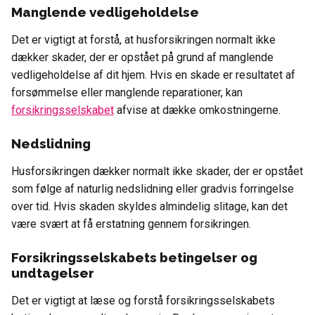
Manglende vedligeholdelse
Det er vigtigt at forstå, at husforsikringen normalt ikke
dækker skader, der er opstået på grund af manglende
vedligeholdelse af dit hjem. Hvis en skade er resultatet af
forsømmelse eller manglende reparationer, kan
forsikringsselskabet
afvise at dække omkostningerne.
Nedslidning
Husforsikringen dækker normalt ikke skader, der er opstået
som følge af naturlig nedslidning eller gradvis forringelse
over tid. Hvis skaden skyldes almindelig slitage, kan det
være svært at få erstatning gennem forsikringen.
Forsikringsselskabets betingelser og
undtagelser
Det er vigtigt at læse og forstå forsikringsselskabets