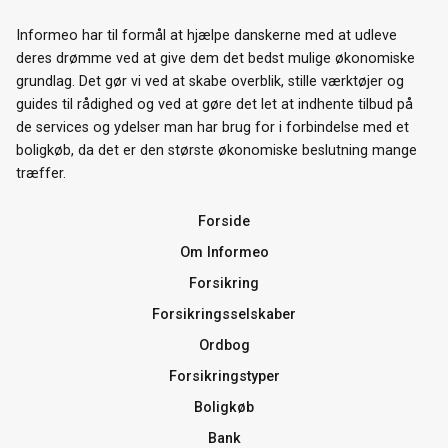
Informeo har til formål at hjælpe danskerne med at udleve
deres drømme ved at give dem det bedst mulige økonomiske
grundlag. Det gør vi ved at skabe overblik, stille værktøjer og
guides til rådighed og ved at gøre det let at indhente tilbud på
de services og ydelser man har brug for i forbindelse med et
boligkøb, da det er den største økonomiske beslutning mange
træffer.
Forside
Om Informeo
Forsikring
Forsikringsselskaber
Ordbog
Forsikringstyper
Boligkøb
Bank