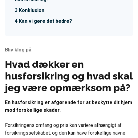
Konklusion
Kan vi gøre det bedre?
Bliv klog på
Hvad dækker en
husforsikring og hvad skal
jeg være opmærksom på?
En husforsikring er afgørende for at beskytte dit hjem
mod forskellige skader.
Forsikringens omfang og pris kan variere afhængigt af
forsikringsselskabet, og den kan have forskellige navne