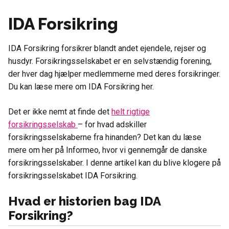
IDA Forsikring
IDA Forsikring forsikrer blandt andet ejendele, rejser og
husdyr. Forsikringsselskabet er en selvstændig forening,
der hver dag hjælper medlemmerne med deres forsikringer.
Du kan læse mere om IDA Forsikring her.
Det er ikke nemt at finde det
helt rigtige
forsikringsselskab
– for hvad adskiller
forsikringsselskaberne fra hinanden? Det kan du læse
mere om her på Informeo, hvor vi gennemgår de danske
forsikringsselskaber. I denne artikel kan du blive klogere på
forsikringsselskabet IDA Forsikring.
Hvad er historien bag IDA
Forsikring?