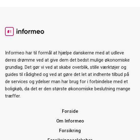
Informeo har til formål at hjælpe danskerne med at udleve
deres drømme ved at give dem det bedst mulige økonomiske
grundlag. Det gør vi ved at skabe overblik, stille værktøjer og
guides til rådighed og ved at gøre det let at indhente tilbud på
de services og ydelser man har brug for i forbindelse med et
boligkøb, da det er den største økonomiske beslutning mange
træffer.
Forside
Om Informeo
Forsikring