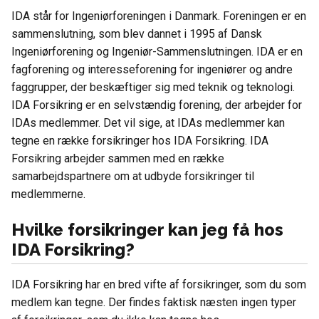
IDA står for Ingeniørforeningen i Danmark. Foreningen er en
sammenslutning, som blev dannet i 1995 af Dansk
Ingeniørforening og Ingeniør-Sammenslutningen. IDA er en
fagforening og interesseforening for ingeniører og andre
faggrupper, der beskæftiger sig med teknik og teknologi.
IDA Forsikring er en selvstændig forening, der arbejder for
IDAs medlemmer. Det vil sige, at IDAs medlemmer kan
tegne en række forsikringer hos IDA Forsikring. IDA
Forsikring arbejder sammen med en række
samarbejdspartnere om at udbyde forsikringer til
medlemmerne.
Hvilke forsikringer kan jeg få hos
IDA Forsikring?
IDA Forsikring har en bred vifte af forsikringer, som du som
medlem kan tegne. Der findes faktisk næsten ingen typer