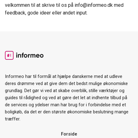
velkommen til at skrive til os på info@informeo.dk med
feedback, gode ideer eller andet input.
Informeo har til formål at hjælpe danskerne med at udleve
deres drømme ved at give dem det bedst mulige økonomiske
grundlag. Det gør vi ved at skabe overblik, stille værktøjer og
guides til rådighed og ved at gøre det let at indhente tilbud på
de services og ydelser man har brug for i forbindelse med et
boligkøb, da det er den største økonomiske beslutning mange
træffer.
Forside