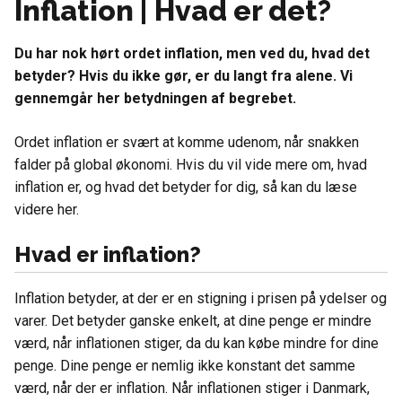
Inflation | Hvad er det?
Du har nok hørt ordet inflation, men ved du, hvad det
betyder? Hvis du ikke gør, er du langt fra alene. Vi
gennemgår her betydningen af begrebet.
Ordet inflation er svært at komme udenom, når snakken
falder på global økonomi. Hvis du vil vide mere om, hvad
inflation er, og hvad det betyder for dig, så kan du læse
videre her.
Hvad er inflation?
Inflation betyder, at der er en stigning i prisen på ydelser og
varer. Det betyder ganske enkelt, at dine penge er mindre
værd, når inflationen stiger, da du kan købe mindre for dine
penge. Dine penge er nemlig ikke konstant det samme
værd, når der er inflation. Når inflationen stiger i Danmark,