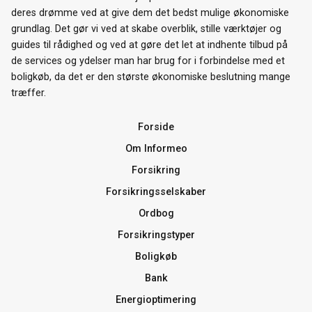
deres drømme ved at give dem det bedst mulige økonomiske
grundlag. Det gør vi ved at skabe overblik, stille værktøjer og
guides til rådighed og ved at gøre det let at indhente tilbud på
de services og ydelser man har brug for i forbindelse med et
boligkøb, da det er den største økonomiske beslutning mange
træffer.
Forside
Om Informeo
Forsikring
Forsikringsselskaber
Ordbog
Forsikringstyper
Boligkøb
Bank
Energioptimering