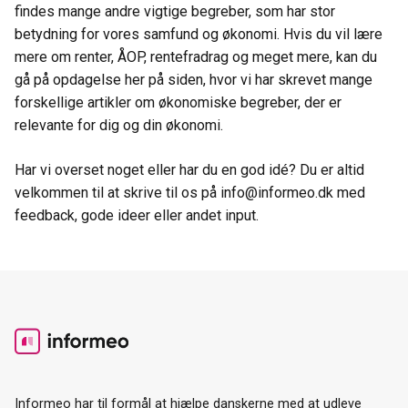
findes mange andre vigtige begreber, som har stor
betydning for vores samfund og økonomi. Hvis du vil lære
mere om renter, ÅOP, rentefradrag og meget mere, kan du
gå på opdagelse her på siden, hvor vi har skrevet mange
forskellige artikler om økonomiske begreber, der er
relevante for dig og din økonomi.
Har vi overset noget eller har du en god idé? Du er altid
velkommen til at skrive til os på info@informeo.dk med
feedback, gode ideer eller andet input.
Informeo har til formål at hjælpe danskerne med at udleve