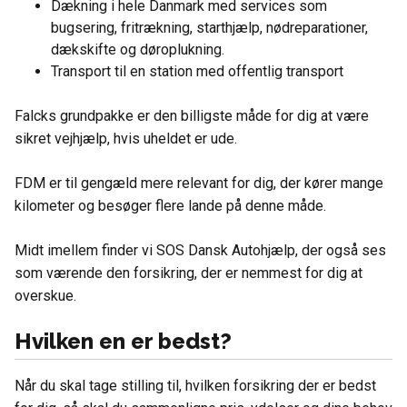
Dækning i hele Danmark med services som
bugsering, fritrækning, starthjælp, nødreparationer,
dækskifte og døroplukning.
Transport til en station med offentlig transport
Falcks grundpakke er den billigste måde for dig at være
sikret vejhjælp, hvis uheldet er ude.
FDM er til gengæld mere relevant for dig, der kører mange
kilometer og besøger flere lande på denne måde.
Midt imellem finder vi SOS Dansk Autohjælp, der også ses
som værende den forsikring, der er nemmest for dig at
overskue.
Hvilken en er bedst?
Når du skal tage stilling til, hvilken forsikring der er bedst