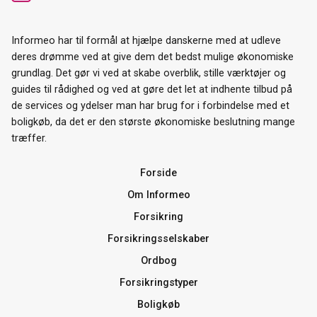
Informeo har til formål at hjælpe danskerne med at udleve
deres drømme ved at give dem det bedst mulige økonomiske
grundlag. Det gør vi ved at skabe overblik, stille værktøjer og
guides til rådighed og ved at gøre det let at indhente tilbud på
de services og ydelser man har brug for i forbindelse med et
boligkøb, da det er den største økonomiske beslutning mange
træffer.
Forside
Om Informeo
Forsikring
Forsikringsselskaber
Ordbog
Forsikringstyper
Boligkøb