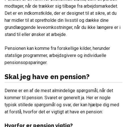
modtager, når de trækker sig tilbage fra arbejdsmarkedet.
Det er en indkomstkilde, der er designet til at sikre, at du
har midler til at opretholde din livsstil og dække dine
grundlæggende leveomkostninger, når du ikke længere er i
stand til eller ønsker at arbejde.
Pensionen kan komme fra forskellige kilder, herunder
statslige programmer, arbejdsgivere og individuelle
pensionsopsparinger.
Skal jeg have en pension?
Denne er en af de mest almindelige spørgsmål, når det
kommer til pension. Svaret er generelt ja. Her er nogle
typisk stillede spørgsmål og svar, der kan hjælpe dig med
at forstå, hvorfor det er vigtigt at have en pension:
Hvorfor er pension vigtig?