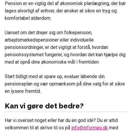
Pension er en vigtig del af økonomisk planlægning, der bør
tages alvorligt af enhver, der ønsker at sikre en tryg og
komfortabel alderdom.
Uanset om det drejer sig om folkepension,
arbejdsmarkedspensioner eller individuelle
pensionsordninger, er det vigtigt at forstå, hvordan
pensionssystemet fungerer, og hvordan det kan hjælpe dig
med at opnå dine økonomiske mål i fremtiden.
Start tidligt med at spare op, evaluer løbende din
pensionsplan og vær opmærksom på dine valg for at sikre
en lysere fremtid.
Kan vi gøre det bedre?
Har vi overset noget eller har du en god idé? Du er altid
velkommen til at skrive til os på
info@informeo.dk
med