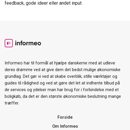
feedback, gode ideer eller andet input.
Informeo har til formål at hjælpe danskerne med at udleve
deres drømme ved at give dem det bedst mulige økonomiske
grundlag. Det gør vi ved at skabe overblik, stille værktøjer og
guides til rådighed og ved at gøre det let at indhente tilbud på
de services og ydelser man har brug for i forbindelse med et
boligkøb, da det er den største økonomiske beslutning mange
træffer.
Forside
Om Informeo