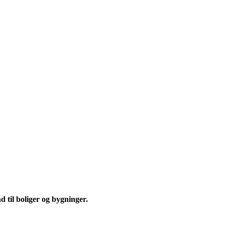
 til boliger og bygninger.