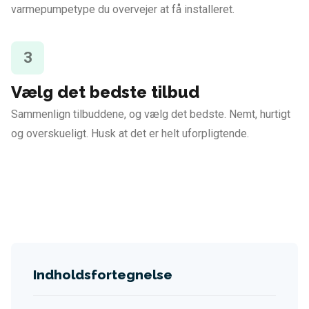
varmepumpetype du overvejer at få installeret.
3
Vælg det bedste tilbud
Sammenlign tilbuddene, og vælg det bedste. Nemt, hurtigt
og overskueligt. Husk at det er helt uforpligtende.
Indholdsfortegnelse