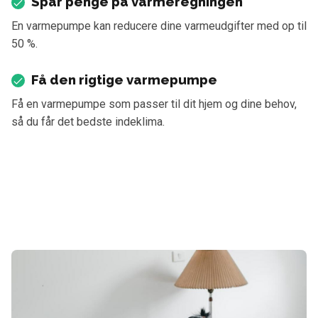
Spar penge på varmeregningen
En varmepumpe kan reducere dine varmeudgifter med op til
50 %.
Få den rigtige varmepumpe
Få en varmepumpe som passer til dit hjem og dine behov,
så du får det bedste indeklima.