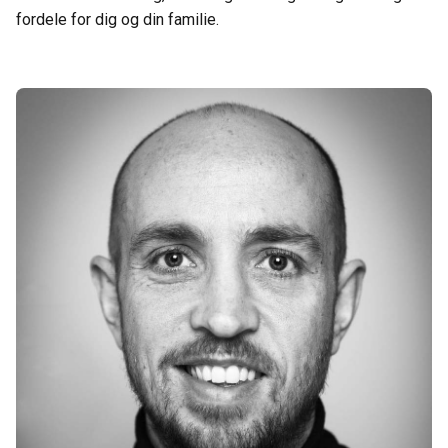
fordele for dig og din familie.