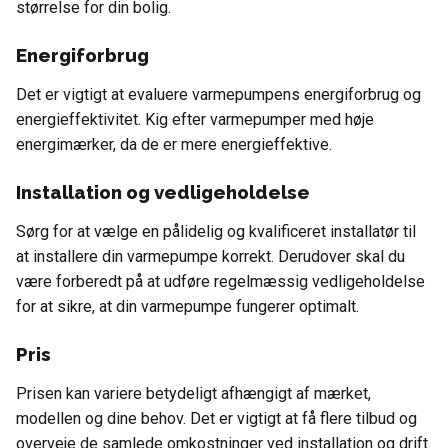
størrelse for din bolig.
Energiforbrug
Det er vigtigt at evaluere varmepumpens energiforbrug og
energieffektivitet. Kig efter varmepumper med høje
energimærker, da de er mere energieffektive.
Installation og vedligeholdelse
Sørg for at vælge en pålidelig og kvalificeret installatør til
at installere din varmepumpe korrekt. Derudover skal du
være forberedt på at udføre regelmæssig vedligeholdelse
for at sikre, at din varmepumpe fungerer optimalt.
Pris
Prisen kan variere betydeligt afhængigt af mærket,
modellen og dine behov. Det er vigtigt at få flere tilbud og
overveje de samlede omkostninger ved installation og drift.