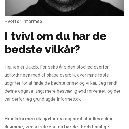
Hvorfor Informeo
I tvivl om du har de
bedste vilkår?
Hej, jeg er Jakob. For seks år siden stod jeg overfor
udfordringen med at skabe overblik over mine faste
udgifter for at finde de bedste priser og vilkår. Jeg fandt
denne opgave langt mere besværlig end forventet, og det
var derfor, jeg grundlagde Informeo.dk.
Hos Informeo.dk hjælper vi dig med at udleve dine
drømme, ved at sikre at du har det bedst mulige