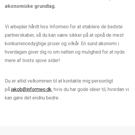
økonomiske grundlag.
Vi arbejder hårdt hos Informeo for at etablere de bedste
partnerskaber, så du kan være sikker på at opnå de mest
konkurrencedygtige priser og vilkår. En sund økonomi i
hverdagen giver dig ro om natten og mulighed for at nyde
mere af livets sjove sider!
Du er altid velkommen til at kontakte mig personligt
på
jakob@informeo.dk
, hvis du har gode ideer til, hvordan vi
kan gøre det endnu bedre.