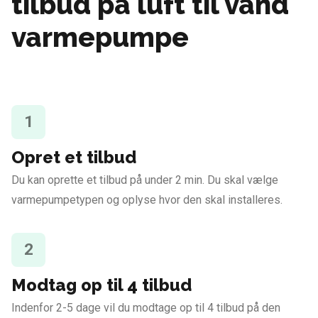
tilbud på luft til vand
varmepumpe
1
Opret et tilbud
Du kan oprette et tilbud på under 2 min. Du skal vælge
varmepumpetypen og oplyse hvor den skal installeres.
2
Modtag op til 4 tilbud
Indenfor 2-5 dage vil du modtage op til 4 tilbud på den