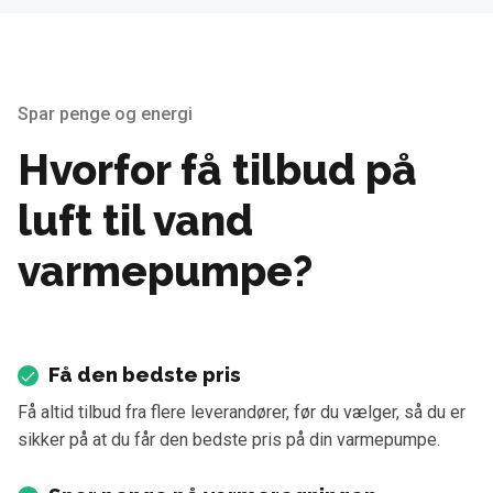
Spar penge og energi
Hvorfor få tilbud på
luft til vand
varmepumpe?
Få den bedste pris
Få altid tilbud fra flere leverandører, før du vælger, så du er
sikker på at du får den bedste pris på din varmepumpe.