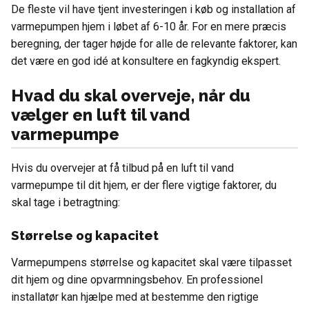
De fleste vil have tjent investeringen i køb og installation af
varmepumpen hjem i løbet af 6-10 år. For en mere præcis
beregning, der tager højde for alle de relevante faktorer, kan
det være en god idé at konsultere en fagkyndig ekspert.
Hvad du skal overveje, når du
vælger en luft til vand
varmepumpe
Hvis du overvejer at få tilbud på en luft til vand
varmepumpe til dit hjem, er der flere vigtige faktorer, du
skal tage i betragtning:
Størrelse og kapacitet
Varmepumpens størrelse og kapacitet skal være tilpasset
dit hjem og dine opvarmningsbehov. En professionel
installatør kan hjælpe med at bestemme den rigtige