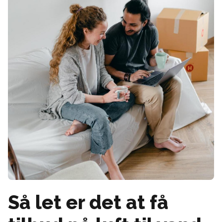
Så let er det at få