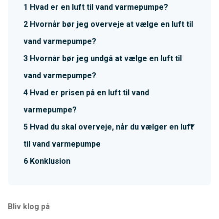
Hvad er en luft til vand varmepumpe?
Hvornår bør jeg overveje at vælge en luft til
vand varmepumpe?
Hvornår bør jeg undgå at vælge en luft til
vand varmepumpe?
Hvad er prisen på en luft til vand
varmepumpe?
Hvad du skal overveje, når du vælger en luft
til vand varmepumpe
Konklusion
Bliv klog på