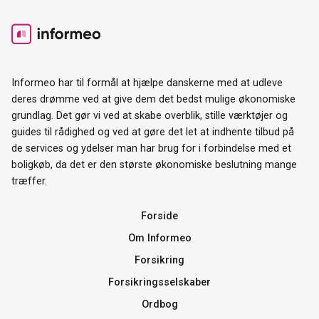
Informeo har til formål at hjælpe danskerne med at udleve
deres drømme ved at give dem det bedst mulige økonomiske
grundlag. Det gør vi ved at skabe overblik, stille værktøjer og
guides til rådighed og ved at gøre det let at indhente tilbud på
de services og ydelser man har brug for i forbindelse med et
boligkøb, da det er den største økonomiske beslutning mange
træffer.
Forside
Om Informeo
Forsikring
Forsikringsselskaber
Ordbog