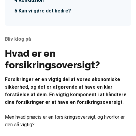
Konklusion
Kan vi gøre det bedre?
Bliv klog på
Hvad er en
forsikringsoversigt?
Forsikringer er en vigtig del af vores økonomiske
sikkerhed, og det er afgørende at have en klar
forståelse af dem. En vigtig komponent i at håndtere
dine forsikringer er at have en forsikringsoversigt.
Men hvad præcis er en forsikringsoversigt, og hvorfor er
den så vigtig?