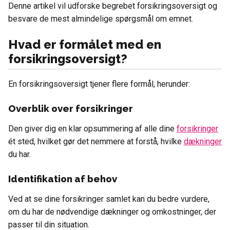
Denne artikel vil udforske begrebet forsikringsoversigt og
besvare de mest almindelige spørgsmål om emnet.
Hvad er formålet med en
forsikringsoversigt?
En forsikringsoversigt tjener flere formål, herunder:
Overblik over forsikringer
Den giver dig en klar opsummering af alle dine
forsikringer
ét sted, hvilket gør det nemmere at forstå, hvilke
dækninger
du har.
Identifikation af behov
Ved at se dine forsikringer samlet kan du bedre vurdere,
om du har de nødvendige dækninger og omkostninger, der
passer til din situation.