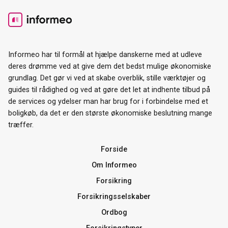
Informeo har til formål at hjælpe danskerne med at udleve
deres drømme ved at give dem det bedst mulige økonomiske
grundlag. Det gør vi ved at skabe overblik, stille værktøjer og
guides til rådighed og ved at gøre det let at indhente tilbud på
de services og ydelser man har brug for i forbindelse med et
boligkøb, da det er den største økonomiske beslutning mange
træffer.
Forside
Om Informeo
Forsikring
Forsikringsselskaber
Ordbog