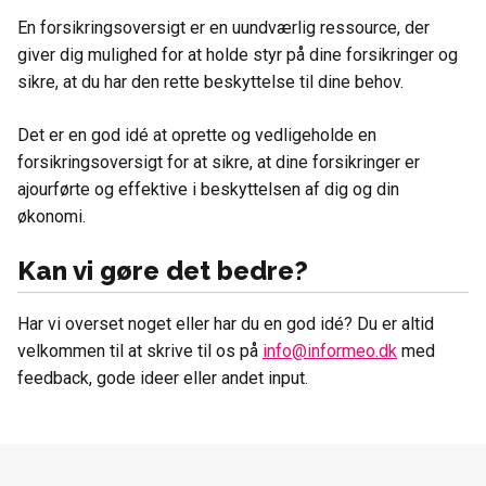
En forsikringsoversigt er en uundværlig ressource, der
giver dig mulighed for at holde styr på dine forsikringer og
sikre, at du har den rette beskyttelse til dine behov.
Det er en god idé at oprette og vedligeholde en
forsikringsoversigt for at sikre, at dine forsikringer er
ajourførte og effektive i beskyttelsen af dig og din
økonomi.
Kan vi gøre det bedre?
Har vi overset noget eller har du en god idé? Du er altid
velkommen til at skrive til os på
info@informeo.dk
med
feedback, gode ideer eller andet input.